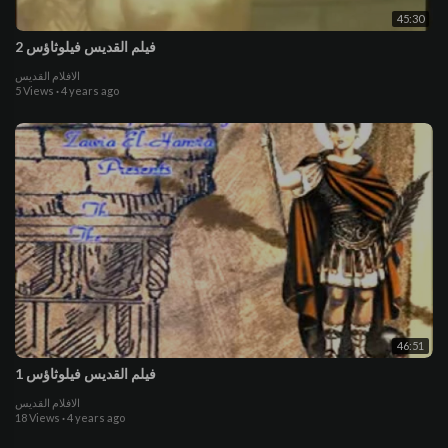
45:30
فيلم القديس فيلوثاؤس 2
الافلام القديس
5 Views
·
4 years ago
46:51
فيلم القديس فيلوثاؤس 1
الافلام القديس
18 Views
·
4 years ago