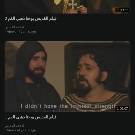
1:00:27
فيلم القديس يوحنا ذهبي الفم 2
الافلام القديس
4 Views
·
4 years ago
1:03:07
فيلم القديس يوحنا ذهبي الفم 1
الافلام القديس
5 Views
·
4 years ago