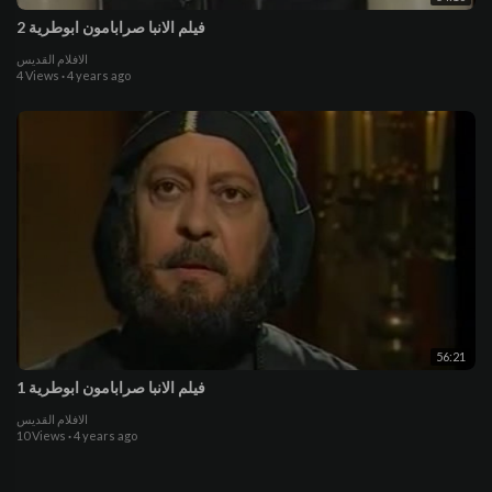
فيلم الانبا صرابامون ابوطرية 2
الافلام القديس
4 Views
·
4 years ago
56:21
فيلم الانبا صرابامون ابوطرية 1
الافلام القديس
10 Views
·
4 years ago