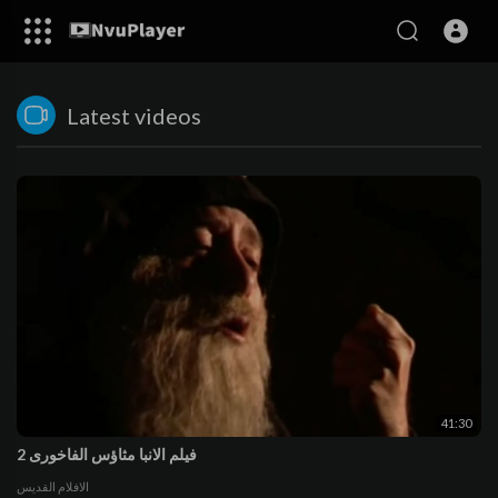
Latest videos
41:30
فيلم الانبا مثاؤس الفاخورى 2
الافلام القديس