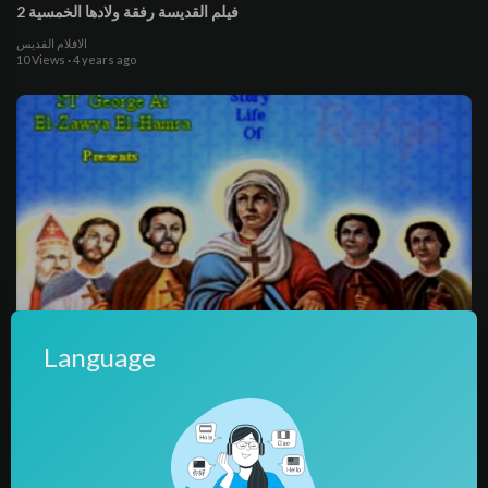
فيلم القديسة رفقة ولادها الخمسية 2
الافلام القديس
10 Views
·
4 years ago
1:12:53
Language
فيلم القديسة رفقة ولادها الخمسية 1
الافلام القديس
6 Views
·
4 years ago