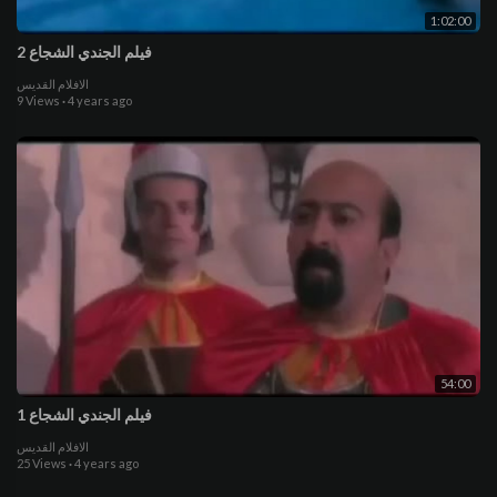
1:02:00
فيلم الجندي الشجاع 2
الافلام القديس
9 Views
·
4 years ago
54:00
فيلم الجندي الشجاع 1
الافلام القديس
25 Views
·
4 years ago